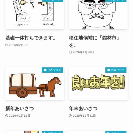
基礎一体打ちできます。
移住地候補に「館林市」
を。
2026年2月3日
2026年1月28日
代表ブログ
代表ブログ
新年あいさつ
年末あいさつ
2026年1月12日
2025年12月31日