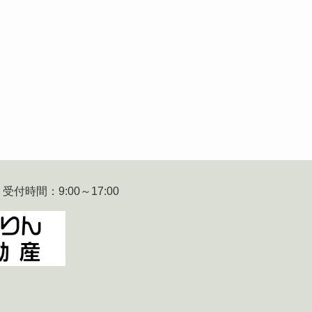
 受付時間：9:00～17:00