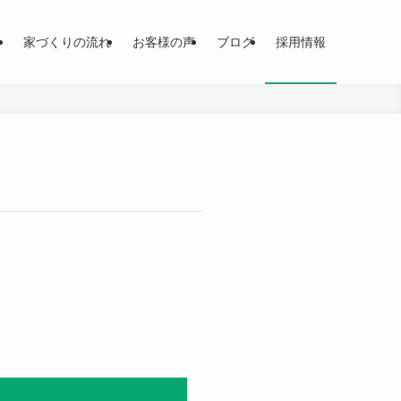
て
家づくりの流れ
お客様の声
ブログ
採用情報