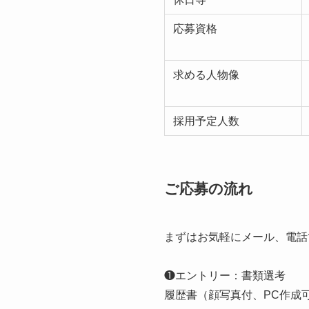
応募資格
求める人物像
採用予定人数
ご応募の流れ
まずはお気軽にメール、電話
❶エントリー：書類選考
履歴書（顔写真付、PC作成