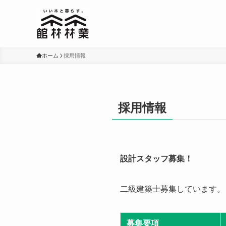
ホーム
採用情報
採用情報
設計スタッフ募集！
二級建築士募集しています。
募集要項