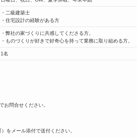
・二級建築士
・住宅設計の経験がある方
・弊社の家づくりに共感してくださる方。
・ものづくりが好きで好奇心を持って業務に取り組める方。
1名
でお問合せください。
可）をメール添付で送付ください。