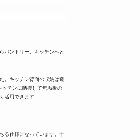
らパントリー、キッチンへと
た。キッチン背面の収納は造
キッチンに隣接して無垢板の
く活用できます。
ちる仕様になっています。十