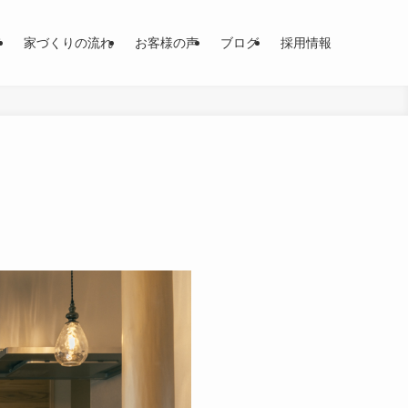
て
家づくりの流れ
お客様の声
ブログ
採用情報