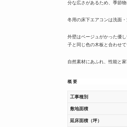
分な広さがあるため、季節物
冬用の床下エアコンは洗面・
外壁はベージュがかった優し
子と同じ色の木板と合わせて
自然素材にあふれ、性能と家
概 要
工事種別
敷地面積
延床面積（坪）