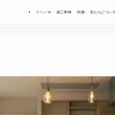
イベント
施工事例
特徴
私たちについ