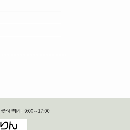
 受付時間：9:00～17:00