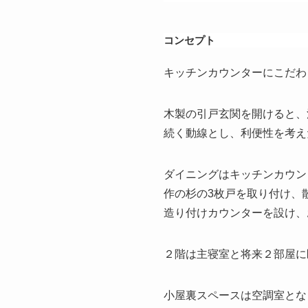
コンセプト
キッチンカウンターにこだわ
木製の引戸玄関を開けると、
続く動線とし、利便性を考え
ダイニングはキッチンカウン
作の杉の3枚戸を取り付け、
造り付けカウンターを設け、
２階は主寝室と将来２部屋に
小屋裏スペースは空調室とな