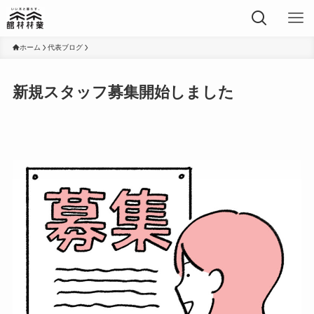
ホーム
代表ブログ
新規スタッフ募集開始しました