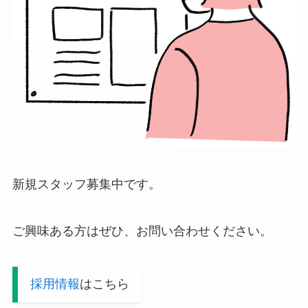
新規スタッフ募集中です。
ご興味ある方はぜひ、お問い合わせください。
採用情報
はこちら