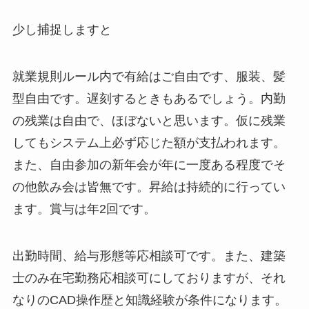
少し捕捉しますと
就業規則ルール内で有給はご自由です、服装、髪
型自由です。遅刻するときもあるでしょう。内勤
の残業は自由で、ほぼないと思います。仮に残業
してもシステム上必ず応じた額が支払われます。
また、自由参加の新年会が年に一度ある程度でそ
の他飲み会は皆無です。昇給は持続的に行ってい
ます。賞与は年2回です。
出勤時間、給与形態等応相談可です。また、建築
士のみ在宅勤務応相談可にしておりますが、それ
なりのCAD操作歴と知識経験が条件になります。