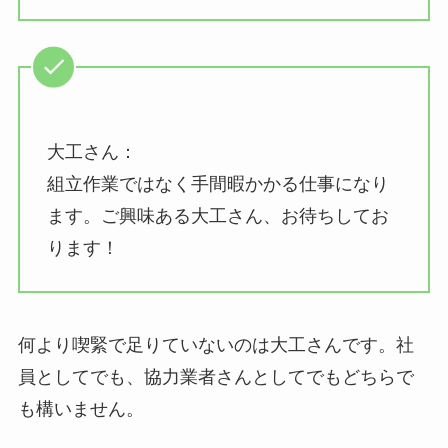
大工さん：
組立作業ではなく手間暇かかる仕事になり
ます。ご興味ある大工さん、お待ちしてお
ります！
何より喫緊で足りていないのは大工さんです。社
員としてでも、協力業者さんとしてでもどちらで
も構いません。