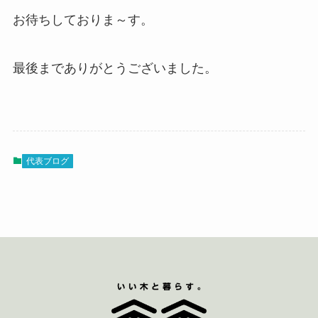
お待ちしておりま～す。
最後までありがとうございました。
代表ブログ