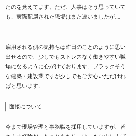
たのを覚えてます。ただ、人事はそう思っていて
も、実際配属された職場はまた違いましたが..。
雇用される側の気持ちは昨日のことのように思い
出せるので、少しでもストレスなく働きやすい職
場になるように心がけております。ブラックそう
な建築・建設業ですが少しでもご安心いただけれ
ばと思います。
面接について
今まで現場管理と事務職を採用していますが、皆