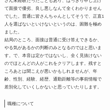
さん未経験だったこともあり、はっきり申し上げ
て面接で優劣、良し悪しなんて全くわかりません
でした。普通に皆さんちゃんとしてそうで、正直1
人を選ばないといけないというのは、困難を極め
ました。
結局のところ、面接は普通に受け答えできるか、
やる気があるかの判断のみとなるのではと思いま
す。で、本音は定かではないし、全く見抜けない
のでほとんどの人がこれをクリアします。残すと
ころあとは聞こえが悪いかもしれませんが、年
齢、性別、経験、経歴、通勤距離等の事前情報で
差別化していくしかないと思っていたりします。
職種について