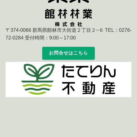
〒374-0066 群馬県館林市大街道２丁目２−６ TEL：0276-
72-0284 受付時間：9:00～17:00
お問合せはこちら