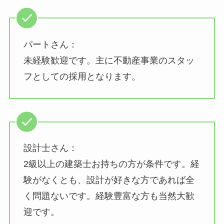
パートさん：
未経験歓迎です。主に不動産事業のスタッ
フとしての採用となります。
設計士さん：
2級以上の建築士お持ちの方が条件です。経
験がなくとも、設計が好きな方であれば全
く問題ないです。経験豊富な方も当然大歓
迎です。