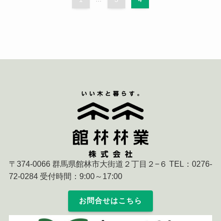
〒374-0066 群馬県館林市大街道２丁目２−６ TEL：0276-
72-0284 受付時間：9:00～17:00
お問合せはこちら