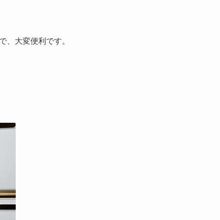
で、大変便利です。