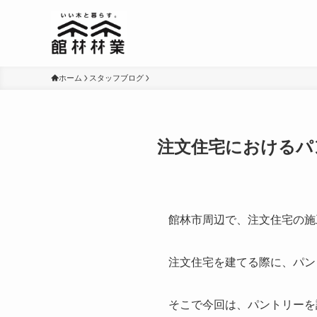
ホーム
スタッフブログ
注文住宅におけるパ
館林市周辺で、注文住宅の施
注文住宅を建てる際に、パン
そこで今回は、パントリーを