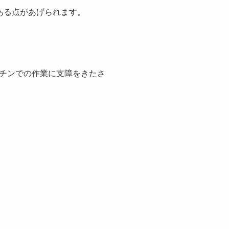
ある点があげられます。
チンでの作業に支障をきたさ