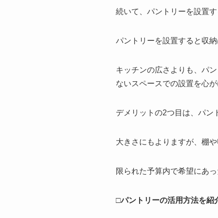
続いて、パントリーを設置す
パントリーを設置すると収納
キッチンの広さよりも、パン
ないスペースでの設置を心が
デメリットの2つ目は、パン
大きさにもよりますが、棚や
限られた予算内で希望にあっ
□パントリーの活用方法を紹