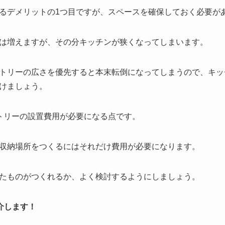
るデメリットの1つ目ですが、スペースを確保しておく必要が
は増えますが、その分キッチンが狭くなってしまいます。
トリーの広さを優先すると本末転倒になってしまうので、キッ
けましょう。
トリーの設置費用が必要になる点です。
収納場所をつくるにはそれだけ費用が必要になります。
たものがつくれるか、よく検討するようにしましょう。
介します！