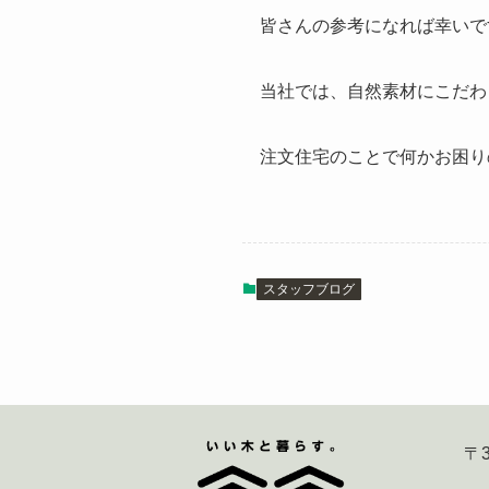
皆さんの参考になれば幸いで
当社では、自然素材にこだわ
注文住宅のことで何かお困り
スタッフブログ
〒3