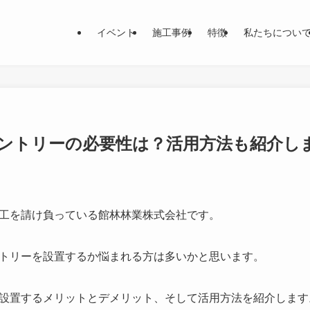
イベント
施工事例
特徴
私たちについ
ントリーの必要性は？活用方法も紹介し
工を請け負っている館林林業株式会社です。
トリーを設置するか悩まれる方は多いかと思います。
設置するメリットとデメリット、そして活用方法を紹介します