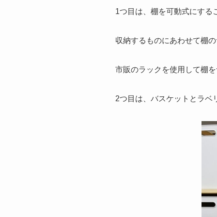
1つ目は、
棚を可動式にする
収納するものにあわせて棚の
市販のラックを使用して棚を
2つ目は、
バスケットとラベ