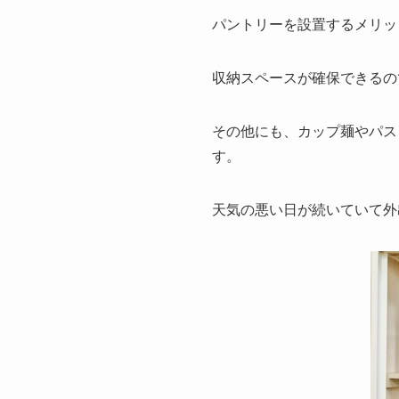
パントリーを設置するメリッ
収納スペースが確保できるの
その他にも、カップ麺やパス
す。
天気の悪い日が続いていて外