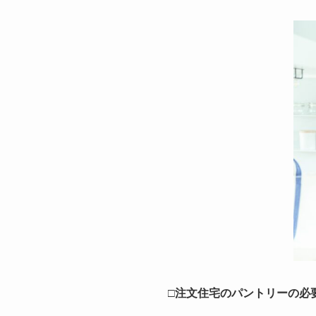
□注文住宅のパントリーの必