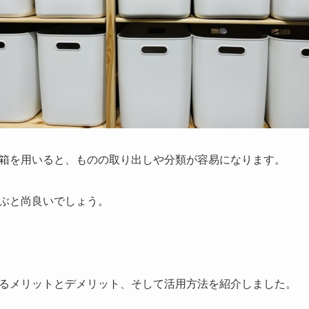
箱を用いると、ものの取り出しや分類が容易になります。
ぶと尚良いでしょう。
るメリットとデメリット、そして活用方法を紹介しました。