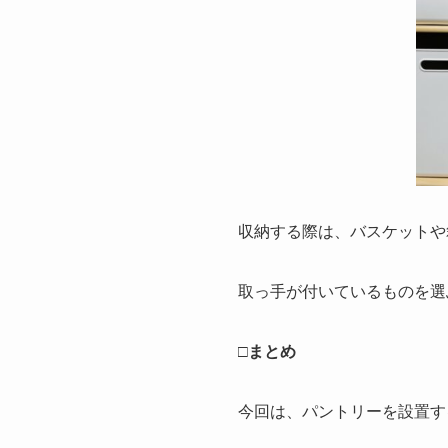
収納する際は、バスケットや
取っ手が付いているものを選
□まとめ
今回は、パントリーを設置す