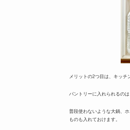
メリットの2つ目は、
キッチ
パントリーに入れられるのは
普段使わないような大鍋、ホ
ものも入れておけます。