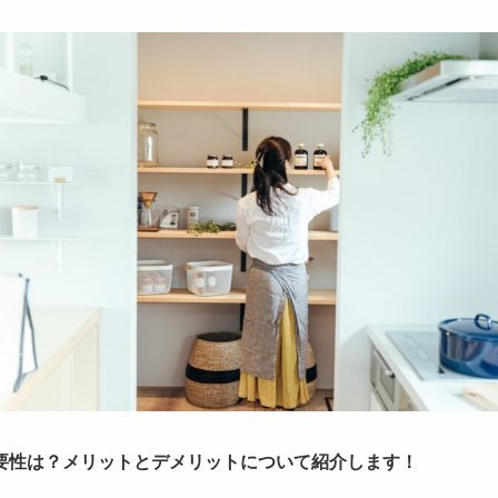
要性は？メリットとデメリットについて紹介します！