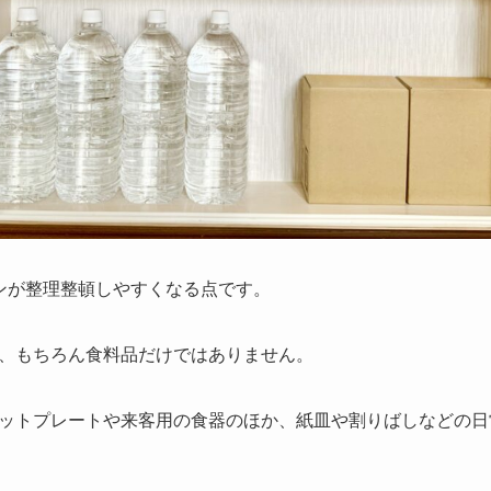
ンが整理整頓しやすくなる点です。
、もちろん食料品だけではありません。
ットプレートや来客用の食器のほか、紙皿や割りばしなどの日