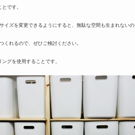
こと
です。
サイズを変更できるようにすると、無駄な空間も生まれないの
つくれるので、ぜひご検討ください。
リングを使用すること
です。