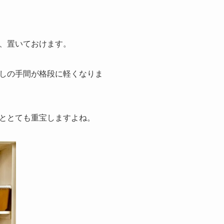
、置いておけます。
しの手間が格段に軽くなりま
ととても重宝しますよね。