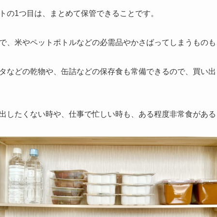
トの1つ目は、
まとめて保管できることです。
で、米やペットポトルなどの必需品やかさばってしまうものも
タなどの乾物や、缶詰などの保存食も常備できるので、買い出
出したくない時や、仕事で忙しい時も、ある程度非常食がある