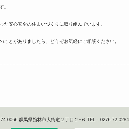
す。
った安心安全の住まいづくりに取り組んでいます。
のことがありましたら、どうぞお気軽にご相談ください。
74-0066 群馬県館林市大街道２丁目２−６ TEL：0276-72-0284