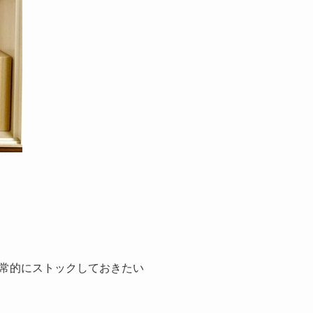
常的にストックしておきたい