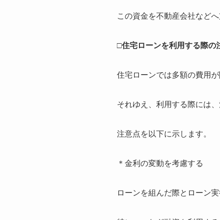
この資金を不動産会社などへ
□住宅ローンを利用する際の
住宅ローンでは多額の費用が
それゆえ、利用する際には、
注意点を以下に示します。
＊
金利の変動を考慮する
ローンを組んだ際とローン実