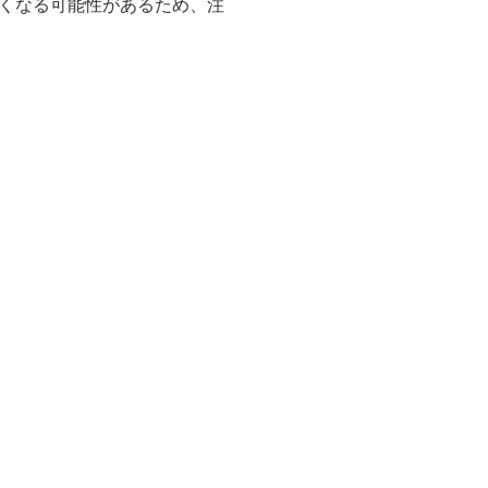
くなる可能性があるため、注