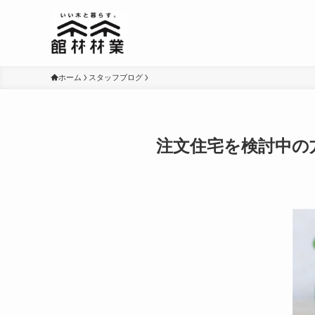
ホーム
スタッフブログ
注文住宅を検討中の