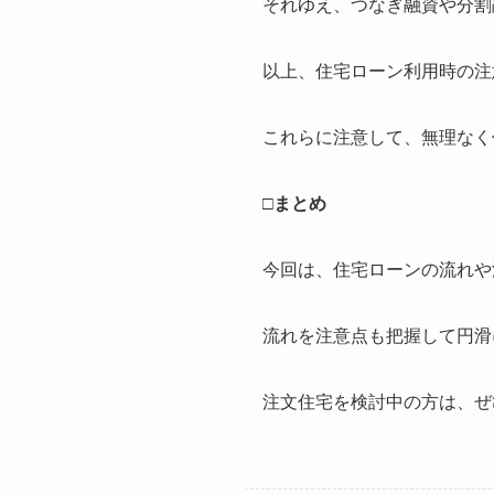
それゆえ、つなぎ融資や分割
以上、住宅ローン利用時の注
これらに注意して、無理なく
□まとめ
今回は、住宅ローンの流れや
流れを注意点も把握して円滑
注文住宅を検討中の方は、ぜ