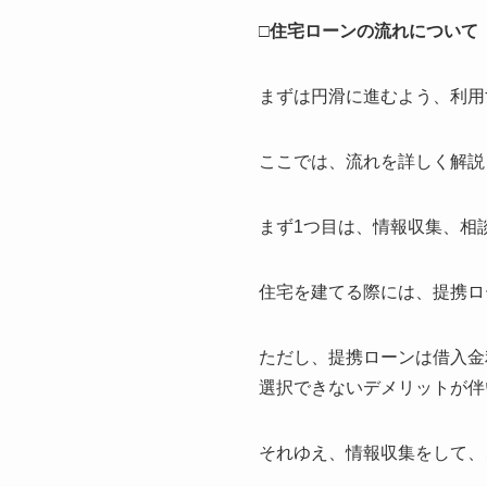
□住宅ローンの流れについて
まずは円滑に進むよう、利用
ここでは、流れを詳しく解説
まず1つ目は、
情報収集、相
住宅を建てる際には、提携ロ
ただし、提携ローンは借入金
選択できないデメリットが伴
それゆえ、情報収集をして、