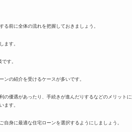
する前に全体の流れを把握しておきましょう。
します。
談
です。
ーンの紹介を受けるケースが多いです。
利の優遇があったり、手続きが進んだりするなどのメリットに
います。
ご自身に最適な住宅ローンを選択するようにしましょう。