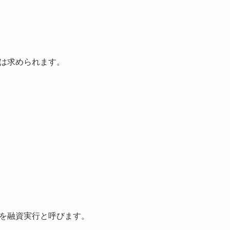
は求められます。
を融資実行と呼びます。