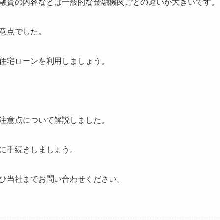
融資の内容などは一般的な金融機関ごとの違いが大きいです。
意点でした。
住宅ローンを利用しましょう。
注意点について解説しました。
に手続きしましょう。
ひ当社までお問い合わせください。