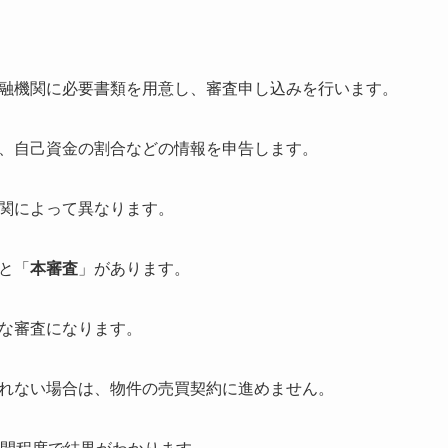
。
融機関に必要書類を用意し、審査申し込みを行います。
、自己資金の割合などの情報を申告します。
関によって異なります。
と「
本審査
」があります。
な審査になります。
れない場合は、物件の売買契約に進めません。