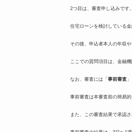
2つ目は、
審査申し込み
です
住宅ローンを検討している金
その後、申込者本人の年収や
ここでの質問項目は、金融機
なお、審査には「
事前審査
」
事前審査は本審査前の簡易的
また、この審査結果で承認さ