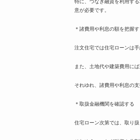
特に、つなぎ融資を利用する
意が必要です。
＊
諸費用や利息の額を把握す
注文住宅では住宅ローンは手
また、土地代や建築費用にば
それゆれ、諸費用や利息の支
＊
取扱金融機関を確認する
住宅ローン次第では、取り扱