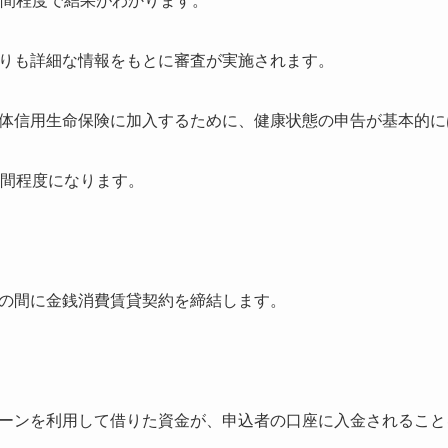
週間程度で結果がわかります。
りも詳細な情報をもとに審査が実施されます。
体信用生命保険に加入するために、健康状態の申告が基本的に
週間程度になります。
の間に金銭消費賃貸契約を締結します。
ーンを利用して借りた資金が、申込者の口座に入金されること