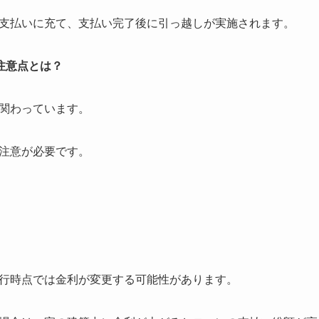
支払いに充て、支払い完了後に引っ越しが実施されます。
注意点とは？
関わっています。
注意が必要です。
行時点では金利が変更する可能性があります。