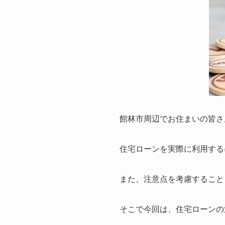
館林市周辺でお住まいの皆さ
住宅ローンを実際に利用する
また、注意点を考慮すること
そこで今回は、住宅ローンの