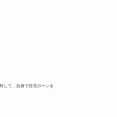
対して、自身で住宅ローンを