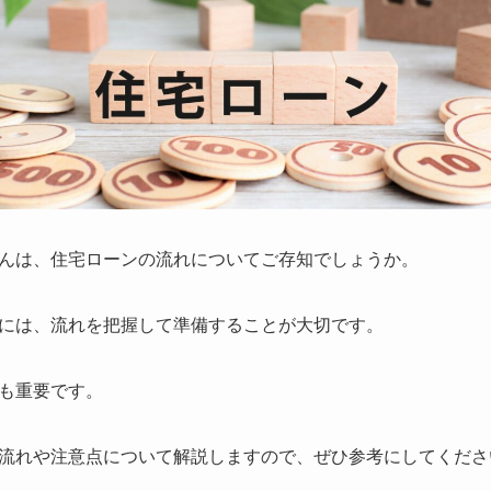
んは、住宅ローンの流れについてご存知でしょうか。
には、流れを把握して準備することが大切です。
も重要です。
流れや注意点について解説しますので、ぜひ参考にしてくださ